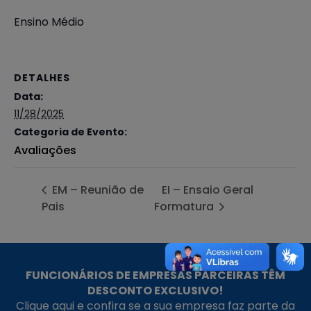
Ensino Médio
DETALHES
Data:
11/28/2025
Categoria de Evento:
Avaliações
EM – Reunião de
EI – Ensaio Geral
Pais
Formatura
FUNCIONÁRIOS DE EMPRESAS PARCEIRAS TÊM
DESCONTO EXCLUSIVO!
Clique aqui e confira se a sua empresa faz parte da