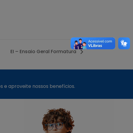
EI – Ensaio Geral Formatura
s e aproveite nossos benefícios.