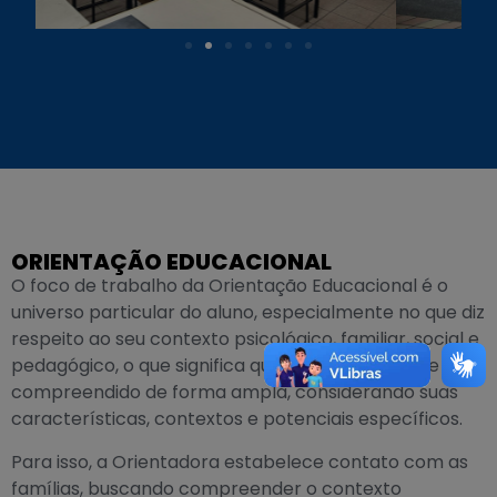
ORIENTAÇÃO EDUCACIONAL
O foco de trabalho da Orientação Educacional é o
universo particular do aluno, especialmente no que diz
respeito ao seu contexto psicológico, familiar, social e
pedagógico, o que significa que ele é percebido e
compreendido de forma ampla, considerando suas
características, contextos e potenciais específicos.
Para isso, a Orientadora estabelece contato com as
famílias, buscando compreender o contexto