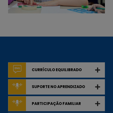
CURRÍCULO EQUILIBRADO
SUPORTE NO APRENDIZADO
PARTICIPAÇÃO FAMILIAR