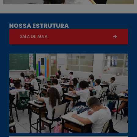
NOSSA ESTRUTURA
SALA DE AULA