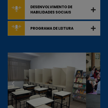
DESENVOLVIMENTO DE
HABILIDADES SOCIAIS
PROGRAMA DE LEITURA