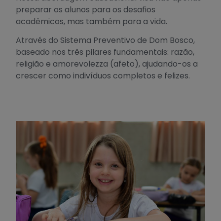
preparar os alunos para os desafios
acadêmicos, mas também para a vida.
Através do Sistema Preventivo de Dom Bosco,
baseado nos três pilares fundamentais: razão,
religião e amorevolezza (afeto), ajudando-os a
crescer como indivíduos completos e felizes.