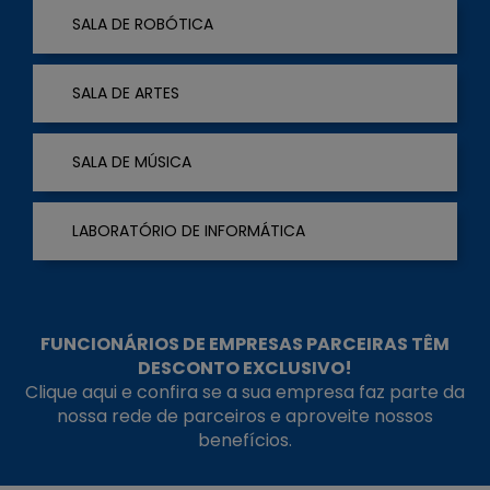
SALA DE ROBÓTICA
SALA DE ARTES
SALA DE MÚSICA
LABORATÓRIO DE INFORMÁTICA
FUNCIONÁRIOS DE EMPRESAS PARCEIRAS TÊM
DESCONTO EXCLUSIVO!
Clique aqui e confira se a sua empresa faz parte da
nossa rede de parceiros e aproveite nossos
benefícios.