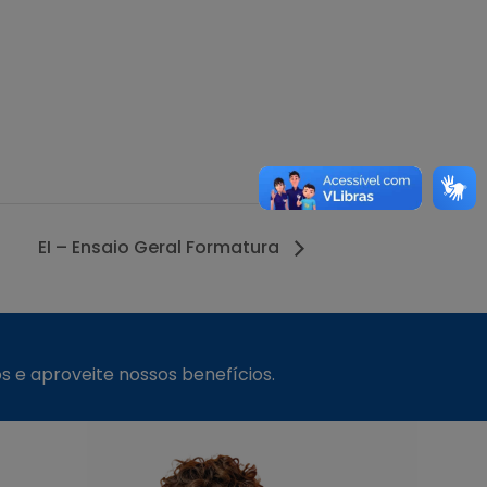
EI – Ensaio Geral Formatura
s e aproveite nossos benefícios.