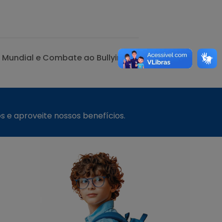
a Mundial e Combate ao Bullying
s e aproveite nossos benefícios.