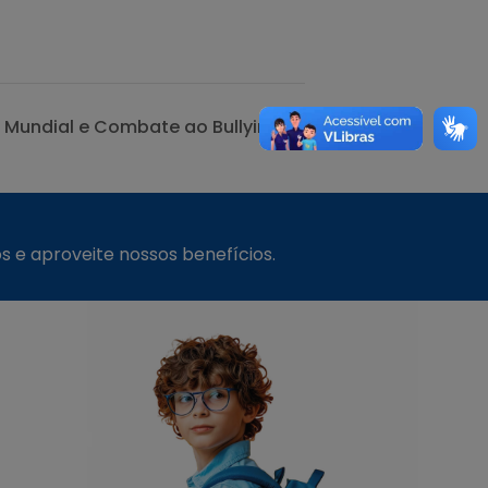
a Mundial e Combate ao Bullying
s e aproveite nossos benefícios.