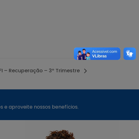
FI – Recuperação – 3º Trimestre
s e aproveite nossos benefícios.