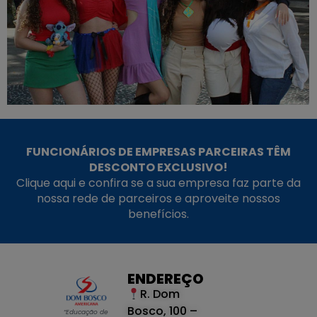
FUNCIONÁRIOS DE EMPRESAS PARCEIRAS TÊM
DESCONTO EXCLUSIVO!
Clique aqui e confira se a sua empresa faz parte da
nossa rede de parceiros e aproveite nossos
benefícios.
ENDEREÇO
R. Dom
Bosco, 100 –
“Educação de