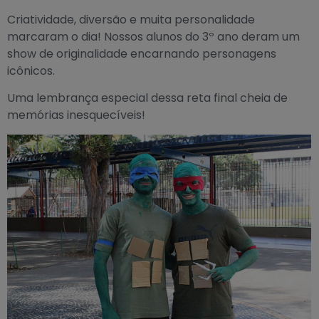
Criatividade, diversão e muita personalidade
marcaram o dia! Nossos alunos do 3º ano deram um
show de originalidade encarnando personagens
icônicos.
Uma lembrança especial dessa reta final cheia de
memórias inesquecíveis!