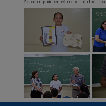
E nosso agradecimento especial a todos os 