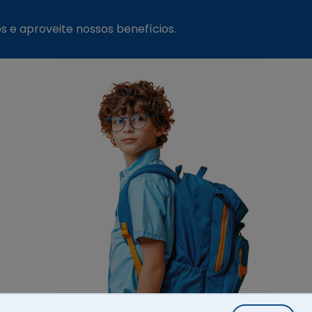
s e aproveite nossos benefícios.