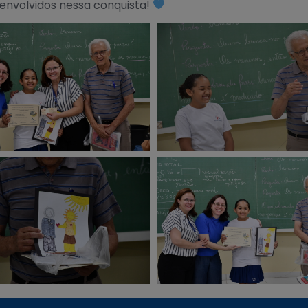
envolvidos nessa conquista!