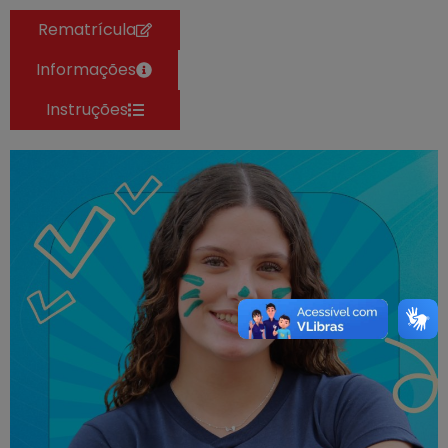
Rematrícula
Informações
Instruções