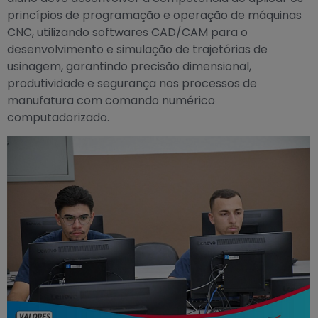
princípios de programação e operação de máquinas
CNC, utilizando softwares CAD/CAM para o
desenvolvimento e simulação de trajetórias de
usinagem, garantindo precisão dimensional,
produtividade e segurança nos processos de
manufatura com comando numérico
computadorizado.