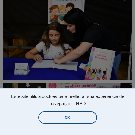
Este site utiliza cookies para melhorar sua experiência de
LGPD
navegação.
OK