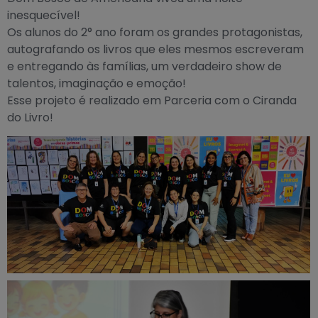
inesquecível!
Os alunos do 2° ano foram os grandes protagonistas,
autografando os livros que eles mesmos escreveram
e entregando às famílias, um verdadeiro show de
talentos, imaginação e emoção!
Esse projeto é realizado em Parceria com o Ciranda
do Livro!