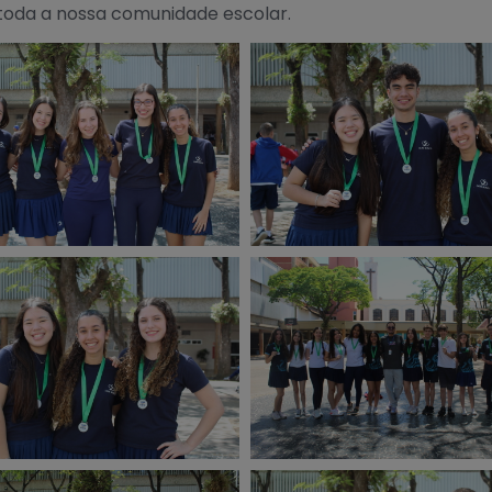
 toda a nossa comunidade escolar.