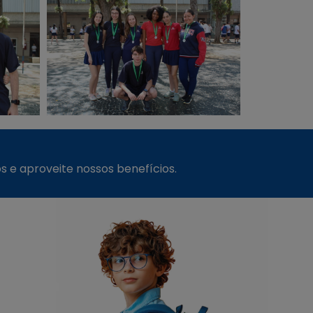
s e aproveite nossos benefícios.