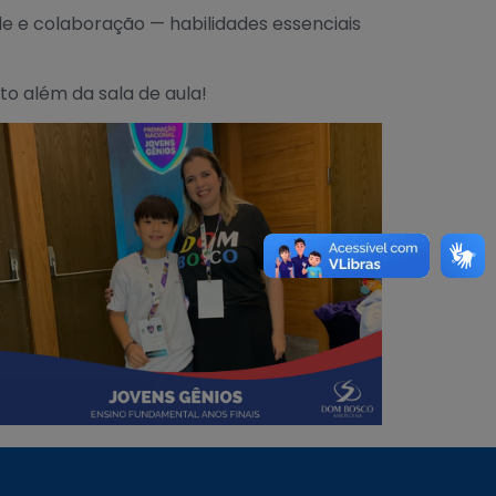
e e colaboração — habilidades essenciais
o além da sala de aula!