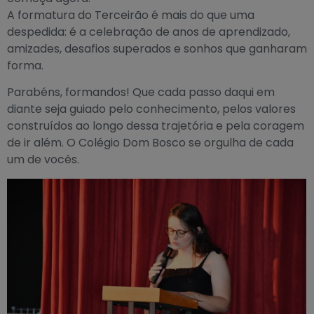
A formatura do Terceirão é mais do que uma
despedida: é a celebração de anos de aprendizado,
amizades, desafios superados e sonhos que ganharam
forma.
Parabéns, formandos! Que cada passo daqui em
diante seja guiado pelo conhecimento, pelos valores
construídos ao longo dessa trajetória e pela coragem
de ir além. O Colégio Dom Bosco se orgulha de cada
um de vocês.