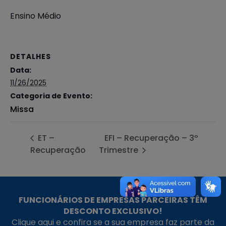
Ensino Médio
DETALHES
Data:
11/26/2025
Categoria de Evento:
Missa
ET –
EFI – Recuperação – 3º
Recuperação
Trimestre
FUNCIONÁRIOS DE EMPRESAS PARCEIRAS TÊM
DESCONTO EXCLUSIVO!
Clique aqui e confira se a sua empresa faz parte da