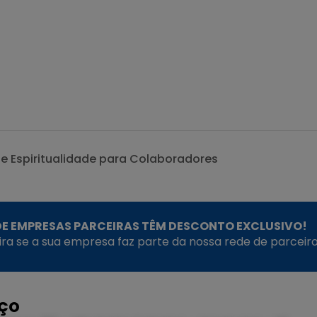
S
de Espiritualidade para Colaboradores
E EMPRESAS PARCEIRAS TÊM DESCONTO EXCLUSIVO!
fira se a sua empresa faz parte da nossa rede de parceiro
EÇO