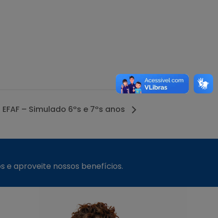
EFAF – Simulado 6ºs e 7ºs anos
s e aproveite nossos benefícios.