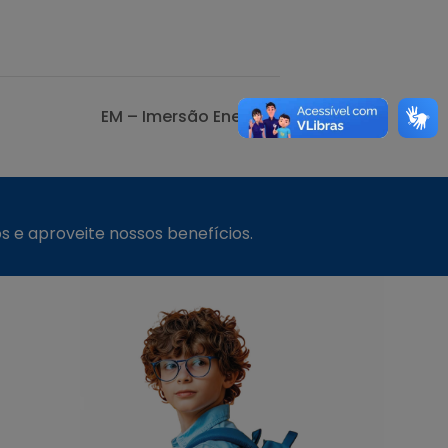
EM – Imersão Enem
s e aproveite nossos benefícios.