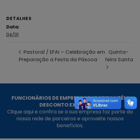
DETALHES
Data:
04/01
Pastoral / EFAI – Celebração em
Quinta-
Preparação a Festa da Páscoa
feira Santa
FUNCIONÁRIOS DE EMPRESAS PARCEIRAS TÊM
DESCONTO EXCLUSIVO!
Clique aqui e confira se a sua empresa faz parte da
nossa rede de parceiros e aproveite nossos
benefícios.