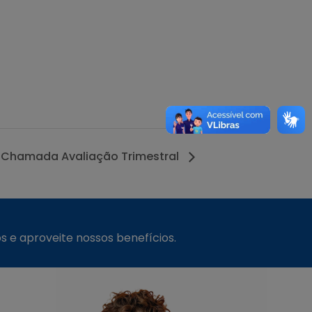
ª Chamada Avaliação Trimestral
s e aproveite nossos benefícios.