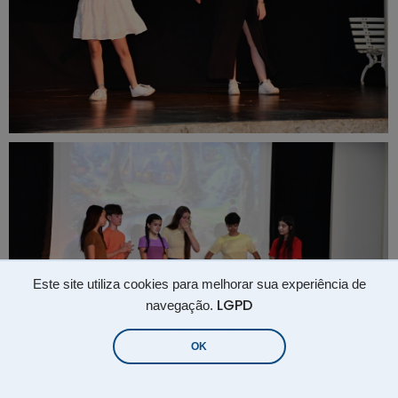
Este site utiliza cookies para melhorar sua experiência de
LGPD
navegação.
OK