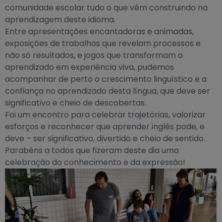
comunidade escolar tudo o que vêm construindo na
aprendizagem deste idioma.
Entre apresentações encantadoras e animadas,
exposições de trabalhos que revelam processos e
não só resultados, e jogos que transformam o
aprendizado em experiência viva, pudemos
acompanhar de perto o crescimento linguístico e a
confiança no aprendizado desta língua, que deve ser
significativo e cheio de descobertas.
Foi um encontro para celebrar trajetórias, valorizar
esforços e reconhecer que aprender inglês pode, e
deve – ser significativo, divertido e cheio de sentido.
Parabéns a todos que fizeram deste dia uma
celebração do conhecimento e da expressão!