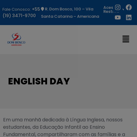
Acesso
+55
R. Dom Bosco, 100 – Vila
Fale Conosco:
Restrito
(19) 3471-9700
Santa Catarina – Americana
ENGLISH DAY
Em uma manhã dedicada à Língua Inglesa, nossos
estudantes, da Educação Infantil ao Ensino
Fundamental, compartilharam com as famílias e a