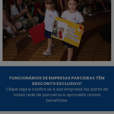
FUNCIONÁRIOS DE EMPRESAS PARCEIRAS TÊM
DESCONTO EXCLUSIVO!
Clique aqui e confira se a sua empresa faz parte da
nossa rede de parceiros e aproveite nossos
benefícios.