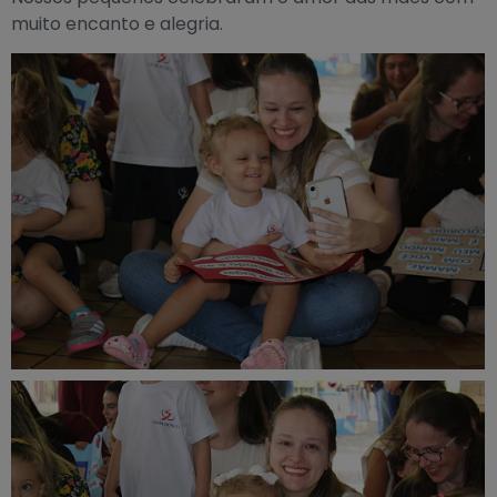
muito encanto e alegria.