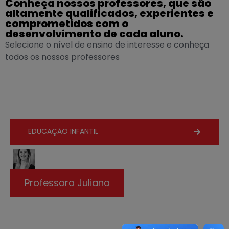
Conheça nossos professores, que são
altamente qualificados, experientes e
comprometidos com o
desenvolvimento de cada aluno.
Selecione o nível de ensino de interesse e conheça
todos os nossos professores
EDUCAÇÃO INFANTIL
Professora Juliana