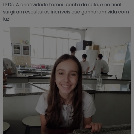
LEDs. A criatividade tomou conta da sala, e no final
surgiram esculturas incríveis que ganharam vida com
luz!