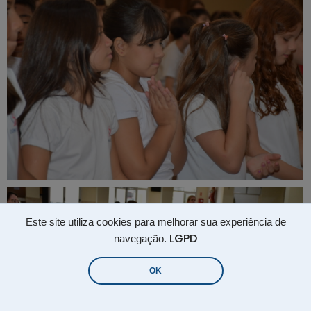
Este site utiliza cookies para melhorar sua experiência de
LGPD
navegação.
OK