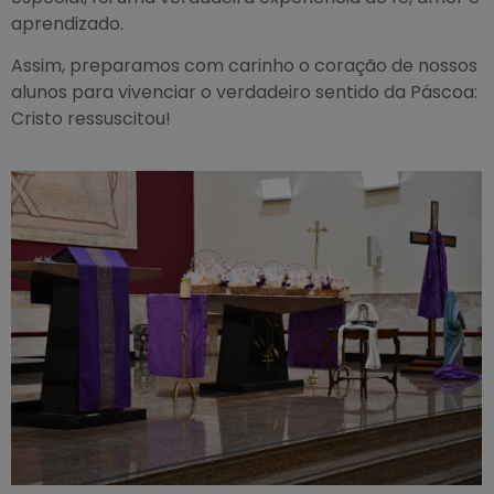
aprendizado.
Assim, preparamos com carinho o coração de nossos
alunos para vivenciar o verdadeiro sentido da Páscoa:
Cristo ressuscitou!