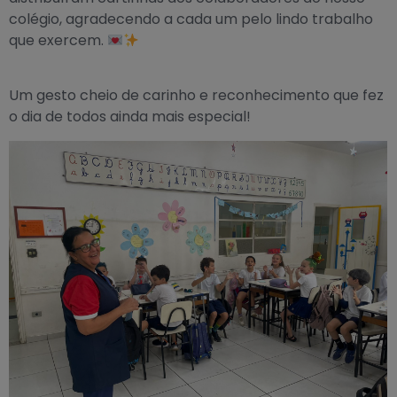
colégio, agradecendo a cada um pelo lindo trabalho
que exercem.
Um gesto cheio de carinho e reconhecimento que fez
o dia de todos ainda mais especial!