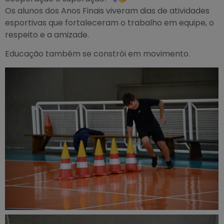
Os alunos dos Anos Finais viveram dias de atividades
esportivas que fortaleceram o trabalho em equipe, o
respeito e a amizade.
Educação também se constrói em movimento.