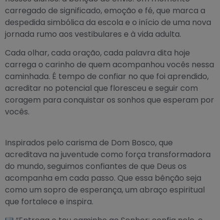
carregado de significado, emoção e fé, que marca a
despedida simbólica da escola e o início de uma nova
jornada rumo aos vestibulares e à vida adulta.
Cada olhar, cada oração, cada palavra dita hoje
carrega o carinho de quem acompanhou vocês nessa
caminhada. É tempo de confiar no que foi aprendido,
acreditar no potencial que floresceu e seguir com
coragem para conquistar os sonhos que esperam por
vocês.
Inspirados pelo carisma de Dom Bosco, que
acreditava na juventude como força transformadora
do mundo, seguimos confiantes de que Deus os
acompanha em cada passo. Que essa bênção seja
como um sopro de esperança, um abraço espiritual
que fortalece e inspira.