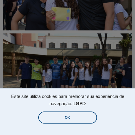
Este site utiliza cookies para melhorar sua experiência de
LGPD
navegação.
OK