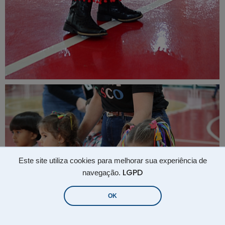
Este site utiliza cookies para melhorar sua experiência de
LGPD
navegação.
OK