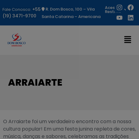
Acesso
+55
R. Dom Bosco, 100 – Vila
Fale Conosco:
Restrito
(19) 3471-9700
Santa Catarina – Americana
ARRAIARTE
O Arraiarte foi um verdadeiro encontro com a nossa
cultura popular! Em uma festa junina repleta de cores,
música, danças e sabores, celebramos as tradições