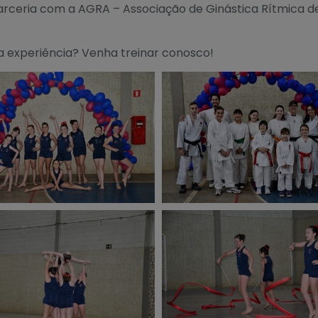
ceria com a AGRA – Associação de Ginástica Rítmica de
sa experiência? Venha treinar conosco!