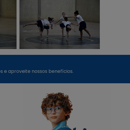
s e aproveite nossos benefícios.