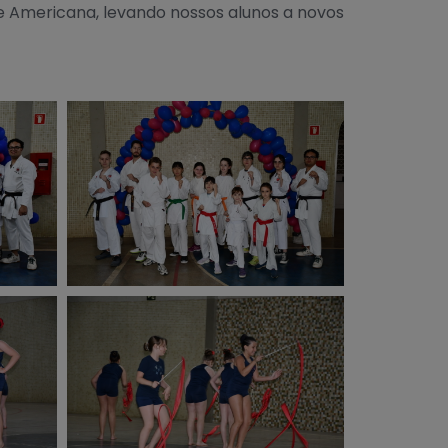
 Americana, levando nossos alunos a novos