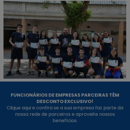
FUNCIONÁRIOS DE EMPRESAS PARCEIRAS TÊM
DESCONTO EXCLUSIVO!
Clique aqui e confira se a sua empresa faz parte da
nossa rede de parceiros e aproveite nossos
benefícios.