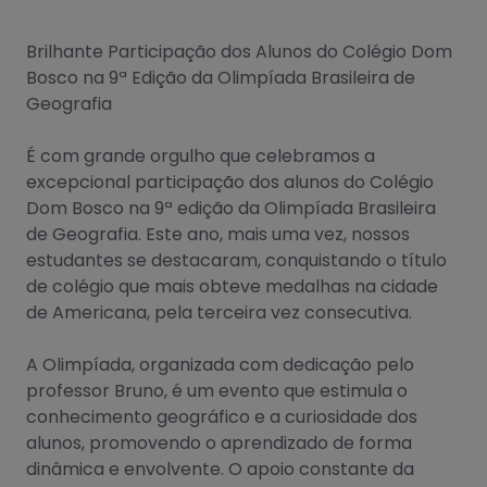
Brilhante Participação dos Alunos do Colégio Dom
Bosco na 9ª Edição da Olimpíada Brasileira de
Geografia
É com grande orgulho que celebramos a
excepcional participação dos alunos do Colégio
Dom Bosco na 9ª edição da Olimpíada Brasileira
de Geografia. Este ano, mais uma vez, nossos
estudantes se destacaram, conquistando o título
de colégio que mais obteve medalhas na cidade
de Americana, pela terceira vez consecutiva.
A Olimpíada, organizada com dedicação pelo
professor Bruno, é um evento que estimula o
conhecimento geográfico e a curiosidade dos
alunos, promovendo o aprendizado de forma
dinâmica e envolvente. O apoio constante da