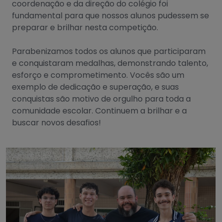
coordenação e da direção do colégio foi
fundamental para que nossos alunos pudessem se
preparar e brilhar nesta competição.
Parabenizamos todos os alunos que participaram
e conquistaram medalhas, demonstrando talento,
esforço e comprometimento. Vocês são um
exemplo de dedicação e superação, e suas
conquistas são motivo de orgulho para toda a
comunidade escolar. Continuem a brilhar e a
buscar novos desafios!